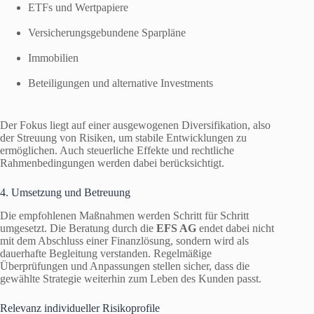
ETFs und Wertpapiere
Versicherungsgebundene Sparpläne
Immobilien
Beteiligungen und alternative Investments
Der Fokus liegt auf einer ausgewogenen Diversifikation, also
der Streuung von Risiken, um stabile Entwicklungen zu
ermöglichen. Auch steuerliche Effekte und rechtliche
Rahmenbedingungen werden dabei berücksichtigt.
4. Umsetzung und Betreuung
Die empfohlenen Maßnahmen werden Schritt für Schritt
umgesetzt. Die Beratung durch die
EFS AG
endet dabei nicht
mit dem Abschluss einer Finanzlösung, sondern wird als
dauerhafte Begleitung verstanden. Regelmäßige
Überprüfungen und Anpassungen stellen sicher, dass die
gewählte Strategie weiterhin zum Leben des Kunden passt.
Relevanz individueller Risikoprofile