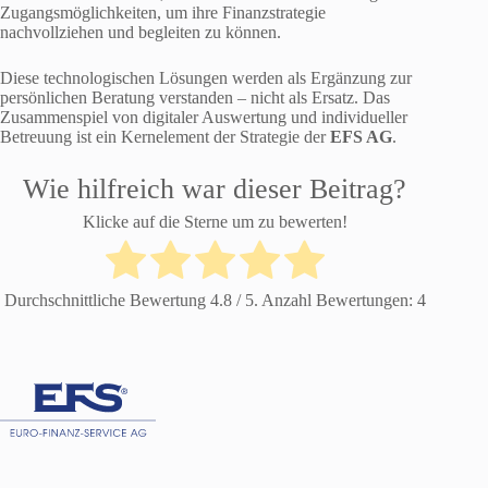
Zugangsmöglichkeiten, um ihre Finanzstrategie
nachvollziehen und begleiten zu können.
Diese technologischen Lösungen werden als Ergänzung zur
persönlichen Beratung verstanden – nicht als Ersatz. Das
Zusammenspiel von digitaler Auswertung und individueller
Betreuung ist ein Kernelement der Strategie der
EFS AG
.
Wie hilfreich war dieser Beitrag?
Klicke auf die Sterne um zu bewerten!
Durchschnittliche Bewertung
4.8
/ 5. Anzahl Bewertungen:
4