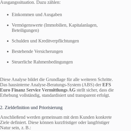
Ausgangssituation. Dazu zählen:
Einkommen und Ausgaben
Vermögenswerte (Immobilien, Kapitalanlagen,
Beteiligungen)
Schulden und Kreditverpflichtungen
Bestehende Versicherungen
Steuerliche Rahmenbedingungen
Diese Analyse bildet die Grundlage für alle weiteren Schritte.
Das hausinterne Analyse-Beratungs-System (ABS) der
EFS
Euro Finanz Service Vermittlungs AG
stellt sicher, dass die
Erhebung vollständig, standardisiert und transparent erfolgt.
2. Zieldefinition und Priorisierung
Anschließend werden gemeinsam mit dem Kunden konkrete
Ziele definiert. Diese können kurzfristiger oder langfristiger
Natur sein, z. B.: