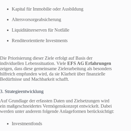
Kapital für Immobilie oder Ausbildung
Altersvorsorgeabsicherung
Liquiditätsreserven für Notfälle
Renditeorientierte Investments
Die Priorisierung dieser Ziele erfolgt auf Basis der
individuellen Lebenssituation. Viele
EFS AG Erfahrungen
zeigen, dass diese gemeinsame Zielerarbeitung als besonders
hilfreich empfunden wird, da sie Klarheit über finanzielle
Bedürfnisse und Machbarkeit schafft.
3. Strategieentwicklung
Auf Grundlage der erfassten Daten und Zielsetzungen wird
ein maßgeschneidertes Vermögenskonzept entwickelt. Dabei
werden unter anderem folgende Anlageformen berücksichtigt:
Investmentfonds