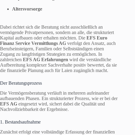
Altersvorsorge
Dabei richtet sich die Beratung nicht ausschließlich an
vermögende Privatpersonen, sondern an alle, die strukturiert
Kapital aufbauen oder erhalten möchten. Die
EFS Euro
Finanz Service Vermittlungs AG
verfolgt den Ansatz, auch
Berufseinsteigern, Familien oder Selbstständigen einen
Zugang zu langfristigen Strategien zu ermöglichen. In
zahlreichen
EFS AG Erfahrungen
wird die verständliche
Aufbereitung komplexer Sachverhalte positiv bewertet, da sie
die finanzielle Planung auch für Laien zugänglich macht.
Der Beratungsprozess
Die Vermögensberatung verläuft in mehreren aufeinander
aufbauenden Phasen. Ein strukturierter Prozess, wie er bei der
EFS AG
eingesetzt wird, sichert dabei die Qualität und
Nachvollziehbarkeit der Ergebnisse.
1. Bestandsaufnahme
Zunächst erfolgt eine vollständige Erfassung der finanziellen