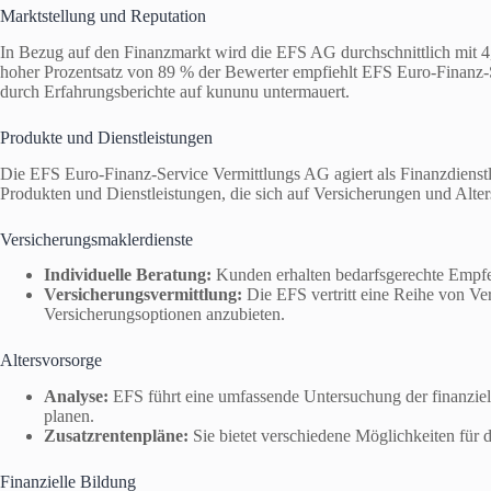
Marktstellung und Reputation
In Bezug auf den Finanzmarkt wird die EFS AG durchschnittlich mit 4
hoher Prozentsatz von 89 % der Bewerter empfiehlt EFS Euro-Finanz-
durch Erfahrungsberichte auf kununu untermauert.
Produkte und Dienstleistungen
Die EFS Euro-Finanz-Service Vermittlungs AG agiert als Finanzdienstle
Produkten und Dienstleistungen, die sich auf Versicherungen und Alter
Versicherungsmaklerdienste
Individuelle Beratung:
Kunden erhalten bedarfsgerechte Empfeh
Versicherungsvermittlung:
Die EFS vertritt eine Reihe von Ve
Versicherungsoptionen anzubieten.
Altersvorsorge
Analyse:
EFS führt eine umfassende Untersuchung der finanziell
planen.
Zusatzrentenpläne:
Sie bietet verschiedene Möglichkeiten für 
Finanzielle Bildung