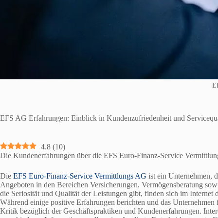
E
EFS AG Erfahrungen: Einblick in Kundenzufriedenheit und Servicequa
4.8
(
10
)
Die Kundenerfahrungen über die EFS Euro-Finanz-Service Vermittlung
Die
EFS Euro-Finanz-Service Vermittlungs AG
ist ein Unternehmen, da
Angeboten in den Bereichen Versicherungen, Vermögensberatung sowi
die Seriosität und Qualität der Leistungen gibt, finden sich im Intern
Während einige positive Erfahrungen berichten und das Unternehmen f
Kritik bezüglich der Geschäftspraktiken und Kundenerfahrungen. Inter