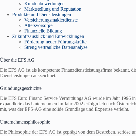
Kundenbewertungen
Marktstellung und Reputation
Produkte und Dienstleistungen
Versicherungsmaklerdienste
Altersvorsorge
Finanzielle Bildung
Zukunftsausblick und Entwicklungen
Förderung neuer Führungskräfte
Streng vertrauliche Datenanalyse
Über die EFS AG
Die EFS AG ist als kompetente Finanzdienstleistungsfirma bekannt, die
Dienstleistungen auszeichnet.
Gründungsgeschichte
Die EFS Euro-Finanz-Service Vermittlungs AG wurde im Jahr 1996 in D
expandierte das Unternehmen im Jahr 2002 erfolgreich nach Österreic
mit, was der EFS-AG eine solide Grundlage und Expertise verleiht.
Unternehmensphilosophie
Die Philosophie der EFS AG ist geprägt von dem Bestreben, seriöse un