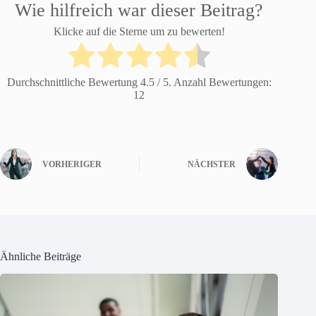
Wie hilfreich war dieser Beitrag?
Klicke auf die Sterne um zu bewerten!
Durchschnittliche Bewertung
4.5
/ 5. Anzahl Bewertungen:
12
VORHERIGER
NÄCHSTER
Ähnliche Beiträge