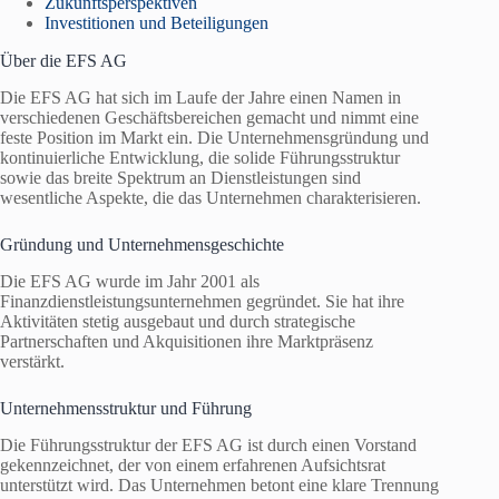
Zukunftsperspektiven
Investitionen und Beteiligungen
Über die EFS AG
Die EFS AG hat sich im Laufe der Jahre einen Namen in
verschiedenen Geschäftsbereichen gemacht und nimmt eine
feste Position im Markt ein. Die Unternehmensgründung und
kontinuierliche Entwicklung, die solide Führungsstruktur
sowie das breite Spektrum an Dienstleistungen sind
wesentliche Aspekte, die das Unternehmen charakterisieren.
Gründung und Unternehmensgeschichte
Die EFS AG wurde im Jahr 2001 als
Finanzdienstleistungsunternehmen gegründet. Sie hat ihre
Aktivitäten stetig ausgebaut und durch strategische
Partnerschaften und Akquisitionen ihre Marktpräsenz
verstärkt.
Unternehmensstruktur und Führung
Die Führungsstruktur der EFS AG ist durch einen Vorstand
gekennzeichnet, der von einem erfahrenen Aufsichtsrat
unterstützt wird. Das Unternehmen betont eine klare Trennung