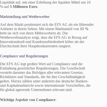
Liquidität auf, mit einer Erhöhung der liquiden Mittel um 10
% auf
5 Millionen Euro
.
Marktstellung und Wettbewerber
Auf dem Markt positioniert sich die EFS AG als ein führender
Anbieter in ihrem Sektor. Mit einem Marktanteil von
15 %
hebt sie sich von ihren Mitbewerbern ab. Die
Wettbewerbsanalyse zeigt, dass die EFS AG in Bezug auf
Innovationskraft und Kundenzufriedenheit höher als der
Durchschnitt ihrer Hauptkonkurrenten rangiert.
Compliance und Regulierungen
Die EFS AG legt großen Wert auf Compliance und die
Einhaltung gesetzlicher Regulierungen. Die Gesellschaft
versteht darunter das Befolgen aller relevanten Gesetze,
Richtlinien und Standards, die für ihre Geschäftstätigkeit
gelten. Hierzu zählen unter anderem das deutsche Banken-
und Kapitalmarktrecht sowie internationale Vorschriften, die
für global agierende Unternehmen relevant sind.
Wichtige Aspekte von Compliance
: