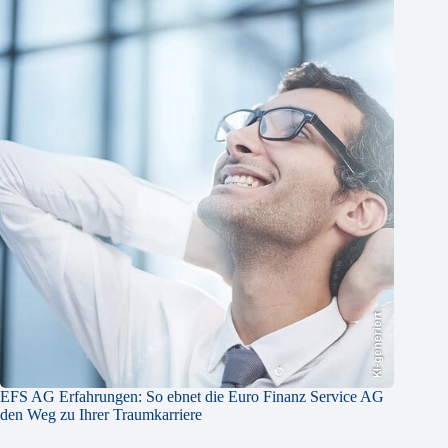
KI-generiert
EFS AG Erfahrungen: So ebnet die Euro Finanz Service AG
den Weg zu Ihrer Traumkarriere