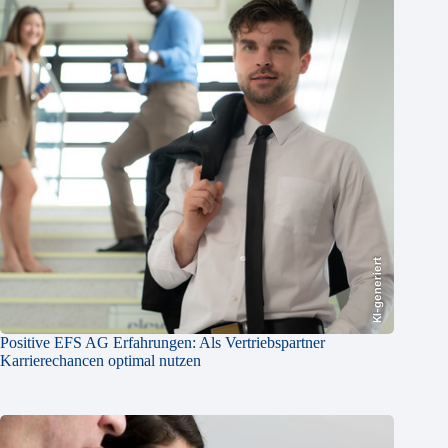
KI-generiert
Positive EFS AG Erfahrungen: Als Vertriebspartner
Karrierechancen optimal nutzen