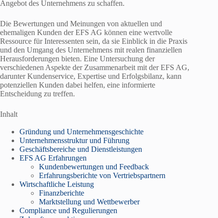
Angebot des Unternehmens zu schaffen.
Die Bewertungen und Meinungen von aktuellen und
ehemaligen Kunden der EFS AG können eine wertvolle
Ressource für Interessenten sein, da sie Einblick in die Praxis
und den Umgang des Unternehmens mit realen finanziellen
Herausforderungen bieten. Eine Untersuchung der
verschiedenen Aspekte der Zusammenarbeit mit der EFS AG,
darunter Kundenservice, Expertise und Erfolgsbilanz, kann
potenziellen Kunden dabei helfen, eine informierte
Entscheidung zu treffen.
Inhalt
Gründung und Unternehmensgeschichte
Unternehmensstruktur und Führung
Geschäftsbereiche und Dienstleistungen
EFS AG Erfahrungen
Kundenbewertungen und Feedback
Erfahrungsberichte von Vertriebspartnern
Wirtschaftliche Leistung
Finanzberichte
Marktstellung und Wettbewerber
Compliance und Regulierungen