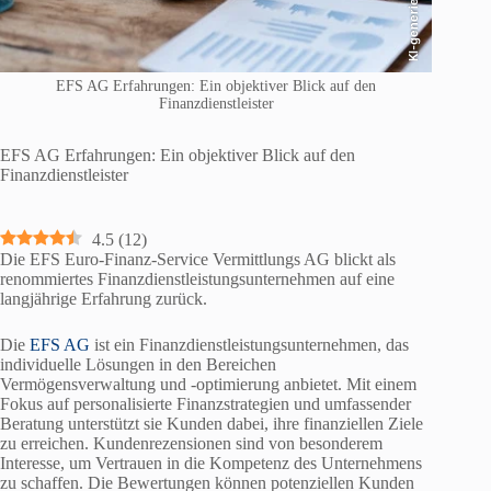
KI-generiert
EFS AG Erfahrungen: Ein objektiver Blick auf den
Finanzdienstleister
EFS AG Erfahrungen: Ein objektiver Blick auf den
Finanzdienstleister
4.5
(
12
)
Die EFS Euro-Finanz-Service Vermittlungs AG blickt als
renommiertes Finanzdienstleistungsunternehmen auf eine
langjährige Erfahrung zurück.
Die
EFS AG
ist ein Finanzdienstleistungsunternehmen, das
individuelle Lösungen in den Bereichen
Vermögensverwaltung und -optimierung anbietet. Mit einem
Fokus auf personalisierte Finanzstrategien und umfassender
Beratung unterstützt sie Kunden dabei, ihre finanziellen Ziele
zu erreichen. Kundenrezensionen sind von besonderem
Interesse, um Vertrauen in die Kompetenz des Unternehmens
zu schaffen. Die Bewertungen können potenziellen Kunden