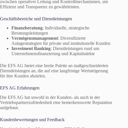
zwischen operativer Leitung und Kontrollmechanismen, um
Effizienz und Transparenz zu gewährleisten.
Geschäftsbereiche und Dienstleistungen
Finanzberatung
: Individuelle, strategische
Beratungsleistungen
Vermögensmanagement
: Diversifizierte
Anlagestrategien für private und institutionelle Kunden
Investment Banking
: Dienstleistungen rund um
Unternehmensfinanzierung und Kapitalmärkte
Die EFS AG bietet eine breite Palette an maßgeschneiderten
Dienstleistungen an, die auf eine langfristige Wertsteigerung
für ihre Kunden abzielen.
EFS AG Erfahrungen
Die EFS AG hat sowohl in der Kunden- als auch in der
Vertriebspartnerzufriedenheit eine bemerkenswerte Reputation
aufgebaut.
Kundenbewertungen und Feedback