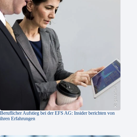
KI-generiert
Beruflicher Aufstieg bei der EFS AG: Insider berichten von
ihren Erfahrungen