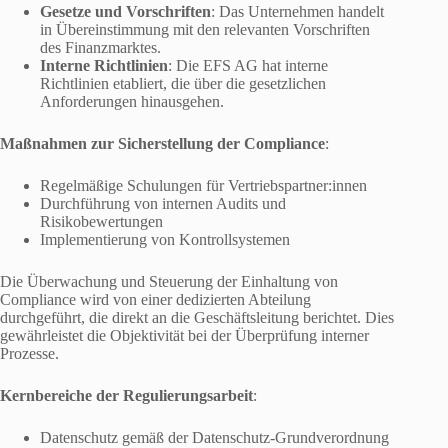
Gesetze und Vorschriften
: Das Unternehmen handelt
in Übereinstimmung mit den relevanten Vorschriften
des Finanzmarktes.
Interne Richtlinien
: Die EFS AG hat interne
Richtlinien etabliert, die über die gesetzlichen
Anforderungen hinausgehen.
Maßnahmen zur Sicherstellung der Compliance
:
Regelmäßige Schulungen für Vertriebspartner:innen
Durchführung von internen Audits und
Risikobewertungen
Implementierung von Kontrollsystemen
Die Überwachung und Steuerung der Einhaltung von
Compliance wird von einer dedizierten Abteilung
durchgeführt, die direkt an die Geschäftsleitung berichtet. Dies
gewährleistet die Objektivität bei der Überprüfung interner
Prozesse.
Kernbereiche der Regulierungsarbeit
:
Datenschutz gemäß der Datenschutz-Grundverordnung