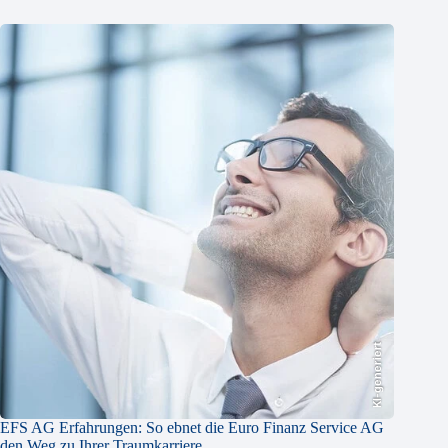
KI-generiert
EFS AG Erfahrungen: So ebnet die Euro Finanz Service AG
den Weg zu Ihrer Traumkarriere