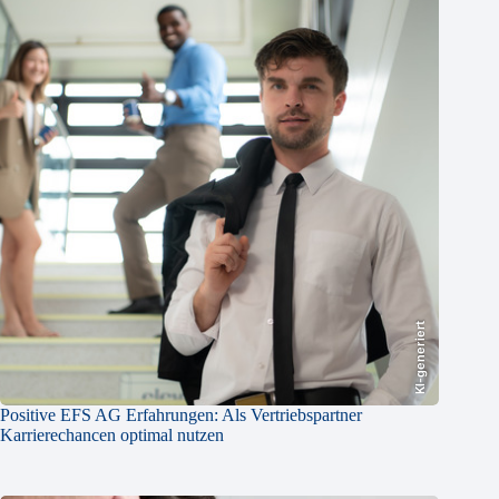
KI-generiert
Positive EFS AG Erfahrungen: Als Vertriebspartner
Karrierechancen optimal nutzen