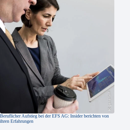
KI-generiert
Beruflicher Aufstieg bei der EFS AG: Insider berichten von
ihren Erfahrungen