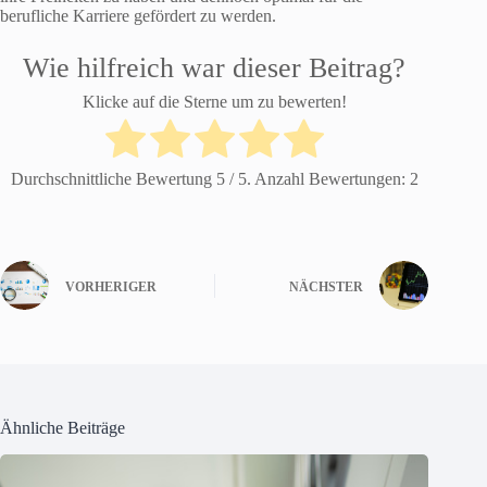
berufliche Karriere gefördert zu werden.
Wie hilfreich war dieser Beitrag?
Klicke auf die Sterne um zu bewerten!
Durchschnittliche Bewertung
5
/ 5. Anzahl Bewertungen:
2
VORHERIGER
NÄCHSTER
Ähnliche Beiträge