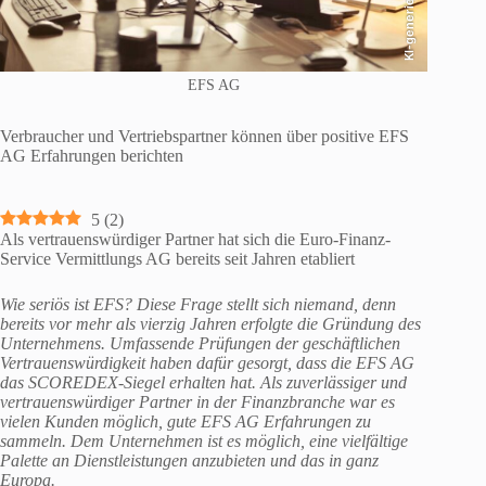
KI-generiert
EFS AG
Verbraucher und Vertriebspartner können über positive EFS
AG Erfahrungen berichten
5
(
2
)
Als vertrauenswürdiger Partner hat sich die Euro-Finanz-
Service Vermittlungs AG bereits seit Jahren etabliert
Wie seriös ist EFS? Diese Frage stellt sich niemand, denn
bereits vor mehr als vierzig Jahren erfolgte die Gründung des
Unternehmens. Umfassende Prüfungen der geschäftlichen
Vertrauenswürdigkeit haben dafür gesorgt, dass die EFS AG
das SCOREDEX-Siegel erhalten hat. Als zuverlässiger und
vertrauenswürdiger Partner in der Finanzbranche war es
vielen Kunden möglich, gute EFS AG Erfahrungen zu
sammeln. Dem Unternehmen ist es möglich, eine vielfältige
Palette an Dienstleistungen anzubieten und das in ganz
Europa.