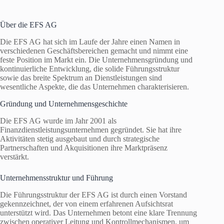
Über die EFS AG
Die EFS AG hat sich im Laufe der Jahre einen Namen in
verschiedenen Geschäftsbereichen gemacht und nimmt eine
feste Position im Markt ein. Die Unternehmensgründung und
kontinuierliche Entwicklung, die solide Führungsstruktur
sowie das breite Spektrum an Dienstleistungen sind
wesentliche Aspekte, die das Unternehmen charakterisieren.
Gründung und Unternehmensgeschichte
Die EFS AG wurde im Jahr 2001 als
Finanzdienstleistungsunternehmen gegründet. Sie hat ihre
Aktivitäten stetig ausgebaut und durch strategische
Partnerschaften und Akquisitionen ihre Marktpräsenz
verstärkt.
Unternehmensstruktur und Führung
Die Führungsstruktur der EFS AG ist durch einen Vorstand
gekennzeichnet, der von einem erfahrenen Aufsichtsrat
unterstützt wird. Das Unternehmen betont eine klare Trennung
zwischen operativer Leitung und Kontrollmechanismen, um