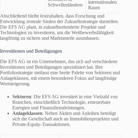
internationalen
Schwellenländern
Raum
Abschließend bleibt festzuhalten, dass Forschung und
Entwicklung zentrale Säulen der Zukunftsstrategie darstellen.
Die EFS AG plant, in zukunftsorientierte Projekte und
Technologien zu investieren, um die Wettbewerbsfähigkeit
langfristig zu sichern und Marktanteile auszubauen.
Investitionen und Beteiligungen
Die EFS AG ist ein Unternehmen, das sich auf verschiedene
Investitionen und Beteiligungen spezialisiert hat. Ihre
Portfoliostrategie umfasst eine breite Palette von Sektoren und
Anlageklassen, mit einem besonderen Fokus auf langfristige
Wertsteigerung.
Sektoren
: Die EFS AG investiert in eine Vielzahl von
Branchen, einschließlich Technologie, erneuerbare
Energien und Finanzdienstleistungen.
Anlageklassen
: Neben Aktien und Anleihen beteiligt
sich die Gesellschaft auch an Immobilienprojekten und
Private-Equity-Transaktionen.