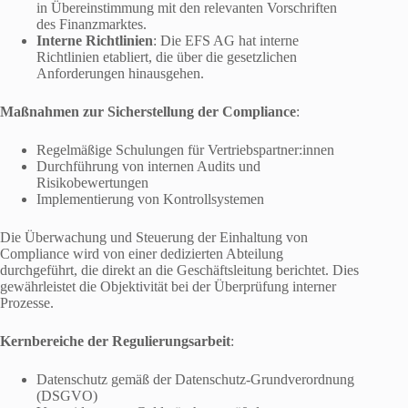
in Übereinstimmung mit den relevanten Vorschriften
des Finanzmarktes.
Interne Richtlinien
: Die EFS AG hat interne
Richtlinien etabliert, die über die gesetzlichen
Anforderungen hinausgehen.
Maßnahmen zur Sicherstellung der Compliance
:
Regelmäßige Schulungen für Vertriebspartner:innen
Durchführung von internen Audits und
Risikobewertungen
Implementierung von Kontrollsystemen
Die Überwachung und Steuerung der Einhaltung von
Compliance wird von einer dedizierten Abteilung
durchgeführt, die direkt an die Geschäftsleitung berichtet. Dies
gewährleistet die Objektivität bei der Überprüfung interner
Prozesse.
Kernbereiche der Regulierungsarbeit
:
Datenschutz gemäß der Datenschutz-Grundverordnung
(DSGVO)