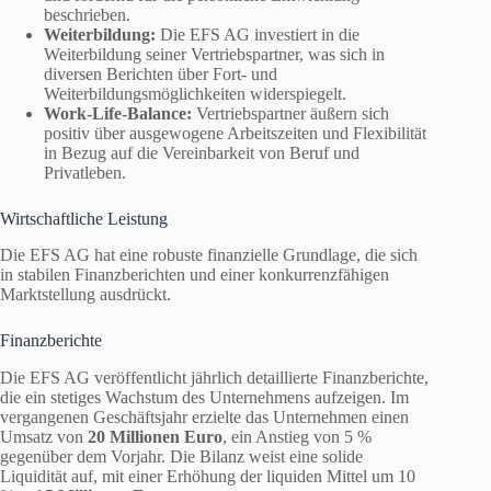
beschrieben.
Weiterbildung:
Die EFS AG investiert in die
Weiterbildung seiner Vertriebspartner, was sich in
diversen Berichten über Fort- und
Weiterbildungsmöglichkeiten widerspiegelt.
Work-Life-Balance:
Vertriebspartner äußern sich
positiv über ausgewogene Arbeitszeiten und Flexibilität
in Bezug auf die Vereinbarkeit von Beruf und
Privatleben.
Wirtschaftliche Leistung
Die EFS AG hat eine robuste finanzielle Grundlage, die sich
in stabilen Finanzberichten und einer konkurrenzfähigen
Marktstellung ausdrückt.
Finanzberichte
Die EFS AG veröffentlicht jährlich detaillierte Finanzberichte,
die ein stetiges Wachstum des Unternehmens aufzeigen. Im
vergangenen Geschäftsjahr erzielte das Unternehmen einen
Umsatz von
20 Millionen Euro
, ein Anstieg von 5 %
gegenüber dem Vorjahr. Die Bilanz weist eine solide
Liquidität auf, mit einer Erhöhung der liquiden Mittel um 10