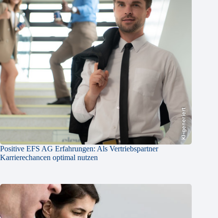
KI-generiert
Positive EFS AG Erfahrungen: Als Vertriebspartner
Karrierechancen optimal nutzen