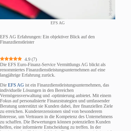
KI-generiert
EFS AG
EFS AG Erfahrungen: Ein objektiver Blick auf den
Finanzdienstleister
4.9
(
7
)
Die EFS Euro-Finanz-Service Vermittlungs AG blickt als
renommiertes Finanzdienstleistungsunternehmen auf eine
langjährige Erfahrung zurück.
Die
EFS AG
ist ein Finanzdienstleistungsunternehmen, das
individuelle Lösungen in den Bereichen
Vermögensverwaltung und -optimierung anbietet. Mit einem
Fokus auf personalisierte Finanzstrategien und umfassender
Beratung unterstützt sie Kunden dabei, ihre finanziellen Ziele
zu erreichen. Kundenrezensionen sind von besonderem
Interesse, um Vertrauen in die Kompetenz des Unternehmens
zu schaffen. Die Bewertungen können potenziellen Kunden
helfen, eine informierte Entscheidung zu treffen. In der