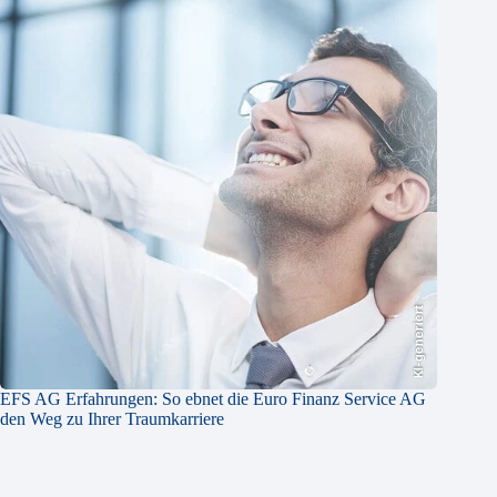
KI-generiert
EFS AG Erfahrungen: So ebnet die Euro Finanz Service AG
den Weg zu Ihrer Traumkarriere