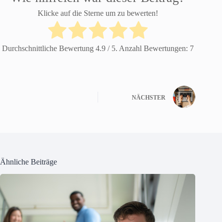
Klicke auf die Sterne um zu bewerten!
Durchschnittliche Bewertung
4.9
/ 5. Anzahl Bewertungen:
7
NÄCHSTER
Ähnliche Beiträge