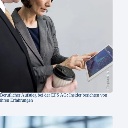
KI-generiert
Beruflicher Aufstieg bei der EFS AG: Insider berichten von
ihren Erfahrungen