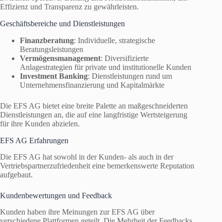
Effizienz und Transparenz zu gewährleisten.
Geschäftsbereiche und Dienstleistungen
Finanzberatung
: Individuelle, strategische
Beratungsleistungen
Vermögensmanagement
: Diversifizierte
Anlagestrategien für private und institutionelle Kunden
Investment Banking
: Dienstleistungen rund um
Unternehmensfinanzierung und Kapitalmärkte
Die EFS AG bietet eine breite Palette an maßgeschneiderten
Dienstleistungen an, die auf eine langfristige Wertsteigerung
für ihre Kunden abzielen.
EFS AG Erfahrungen
Die EFS AG hat sowohl in der Kunden- als auch in der
Vertriebspartnerzufriedenheit eine bemerkenswerte Reputation
aufgebaut.
Kundenbewertungen und Feedback
Kunden haben ihre Meinungen zur EFS AG über
verschiedene Plattformen geteilt. Die Mehrheit der Feedbacks